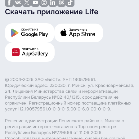
Скачать приложение Life
© 2004-2026 ЗАО «БеСТ». УНП 190579561.
Юридический адрес: 220030, г. Минск, ул. Красноармейская,
24. Лицензия Министерства связи и информатизации
Республики Беларусь №02140/1315, срок действия не
ограничен. Регистрационный номер поставщика платёжных
услуг 112.190579561.0-0-3-0-5.0010-6.0100-0-0-9.
Решение администрации Ленинского района г. Минска о
регистрации интернет-магазина в Торговом реестре
Республики Беларусь №779566 от 11.06.2026.
Способ оплаты в интернет-магазине: онлайн банковской