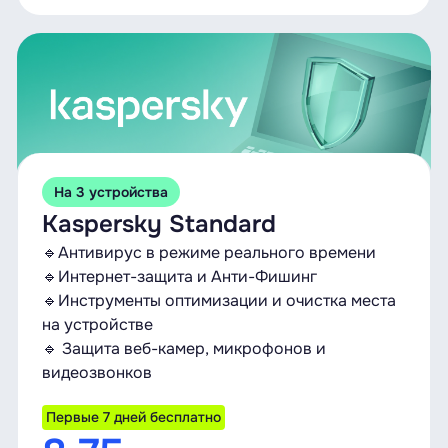
На 3 устройства
Kaspersky Standard
🔹Антивирус в режиме реального времени
🔹Интернет-защита и Анти-Фишинг
🔹Инструменты оптимизации и очистка места
на устройстве
🔹 Защита веб-камер, микрофонов и
видеозвонков
Первые 7 дней бесплатно