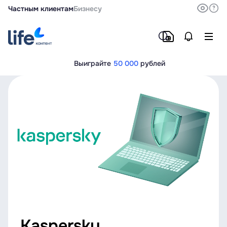
Частным клиентам
Бизнесу
Выиграйте
50 000
рублей
Kaspersky