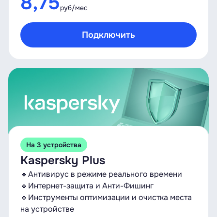
8,75
руб/мес
Подключить
На 3 устройства
Kaspersky Plus
🔹Антивирус в режиме реального времени
🔹Интернет-защита и Анти-Фишинг
🔹Инструменты оптимизации и очистка места
на устройстве