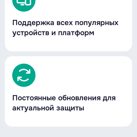
Поддержка всех популярных
устройств и платформ
Постоянные обновления для
актуальной защиты