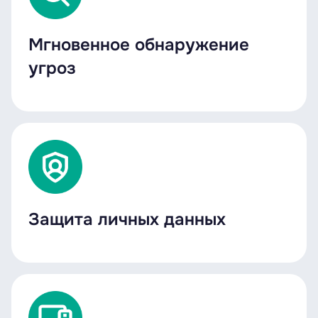
Мгновенное обнаружение
угроз
Защита личных данных