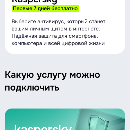
Первые 7 дней бесплатно
Выберите антивирус, который станет
вашим личным щитом в интернете.
Надёжная защита для смартфона,
компьютера и всей цифровой жизни
Какую услугу можно
подключить