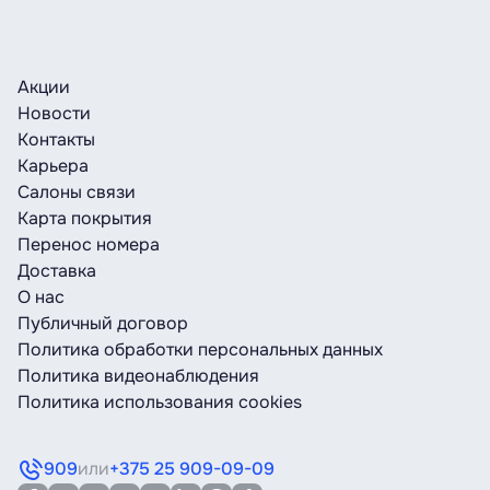
Акции
Новости
Контакты
Карьера
Салоны связи
Карта покрытия
Перенос номера
Доставка
О нас
Публичный договор
Политика обработки персональных данных
Политика видеонаблюдения
Политика использования cookies
909
или
+375 25 909-09-09