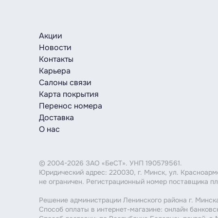
Акции
Новости
Контакты
Карьера
Салоны связи
Карта покрытия
Перенос номера
Доставка
О нас
© 2004-2026 ЗАО «БеСТ». УНП 190579561.
Юридический адрес: 220030, г. Минск, ул. Красноар
не ограничен. Регистрационный номер поставщика пл
Решение администрации Ленинского района г. Минска
Способ оплаты в интернет-магазине: онлайн банковс