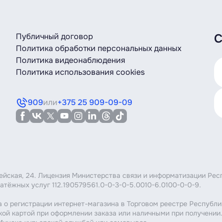
Публичный договор
С
Политика обработки персональных данных
Политика видеонаблюдения
Политика использования cookies
909
или
+375 25 909-09-09
мейская, 24. Лицензия Министерства связи и информатизации Рес
атёжных услуг 112.190579561.0-0-3-0-5.0010-6.0100-0-0-9.
 о регистрации интернет-магазина в Торговом реестре Республи
кой картой при оформлении заказа или наличными при получении