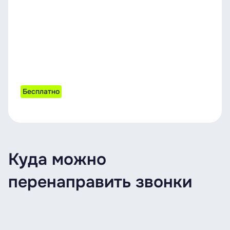
Бесплатно
Куда можно
перенаправить звонки