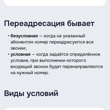
Переадресация бывает
безусловная
— когда на указанный
абонентом номер переадресуются все
звонки;
условная
— когда задаётся определённое
условие, при выполнении которого
входящий звонок будет перенаправляются
на нужный номер.
Виды условий