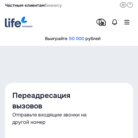
Частным клиентам
Бизнесу
Выиграйте
50 000
рублей
Переадресация
вызовов
Отправьте входящие звонки на
другой номер