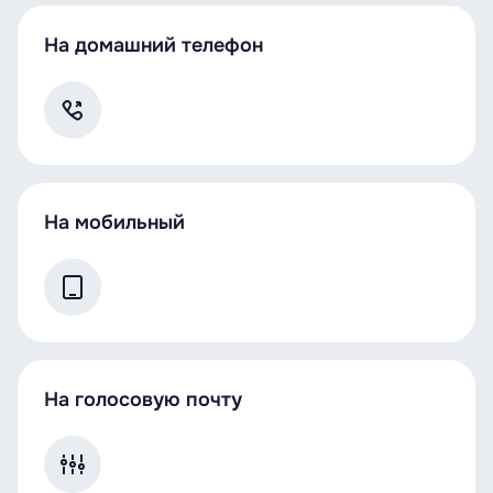
На домашний телефон
На мобильный
На голосовую почту