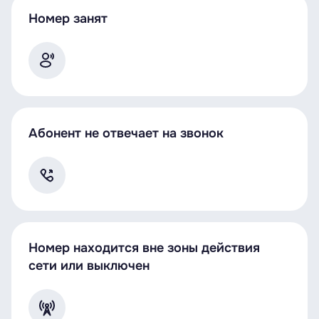
Номер занят
Абонент не отвечает на звонок
Номер находится вне зоны действия
сети или выключен