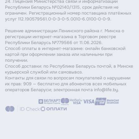
24. Лицензия Министерства связи и информатизации
Республики Беларусь №02140/1315, срок действия не
ограничен. Регистрационный номер поставщика платёжных
услуг 112.190579561.0-0-3-0-5.0010-6.0100-0-0-9.
Решение администрации Ленинского района г. Минска о
регистрации интернет-магазина в Торговом реестре
Республики Беларусь №779566 от 11.06.2026.
Способ оплаты в интернет-магазине: онлайн банковской
картой при оформлении заказа или наличными при
получении.
Способ доставки: по Республике Беларусь почтой, в Минске
курьерской службой или самовывоз.
Контакты для связи по вопросам покупателей о нарушении
их прав: 909 — бесплатно для абонентов всех мобильных
операторов Беларуси; электронная почта info@life.by.