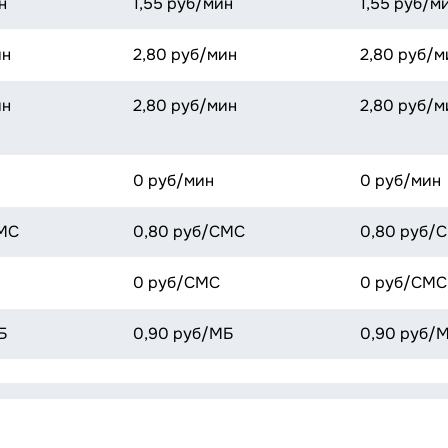
н
1,55 руб/мин
1,55 руб/м
ин
2,80 руб/мин
2,80 руб/м
ин
2,80 руб/мин
2,80 руб/м
0 руб/мин
0 руб/мин
МС
0,80 руб/СМС
0,80 руб/
0 руб/СМС
0 руб/СМС
Б
0,90 руб/МБ
0,90 руб/