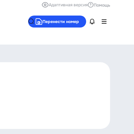
Адаптивная версия
Помощь
Перенести номер