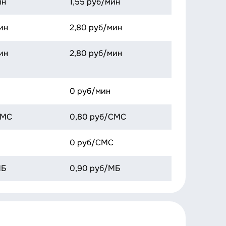
ин
1,55 руб/мин
ин
2,80 руб/мин
ин
2,80 руб/мин
0 руб/мин
СМС
0,80 руб/СМС
0 руб/СМС
МБ
0,90 руб/МБ