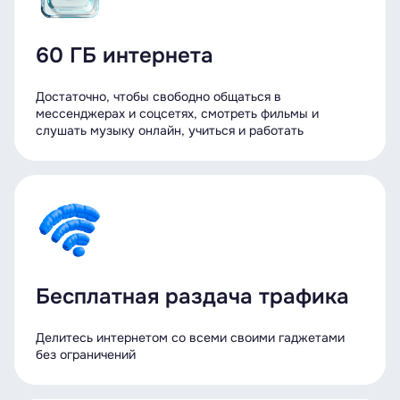
60 ГБ интернета
Достаточно, чтобы свободно общаться в
мессенджерах и соцсетях, смотреть фильмы и
слушать музыку онлайн, учиться и работать
Бесплатная раздача трафика
Делитесь интернетом со всеми своими гаджетами
без ограничений