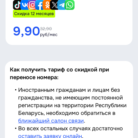
Скидка 12 месяцев
9,90
32,90
руб/мес
Как получить тариф со скидкой при
переносе номера:
Иностранным гражданам и лицам без
гражданства, не имеющим постоянной
регистрации на территории Республики
Беларусь, необходимо
обратиться в
ближайший салон связи
.
Во всех остальных случаях достаточно
оставить заявку онлайн
.