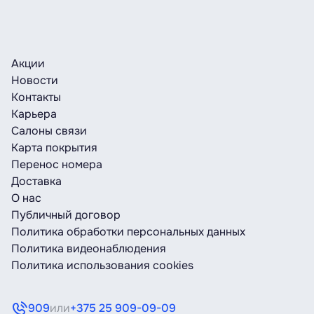
Акции
Новости
Контакты
Карьера
Салоны связи
Карта покрытия
Перенос номера
Доставка
О нас
Публичный договор
Политика обработки персональных данных
Политика видеонаблюдения
Политика использования cookies
909
или
+375 25 909-09-09