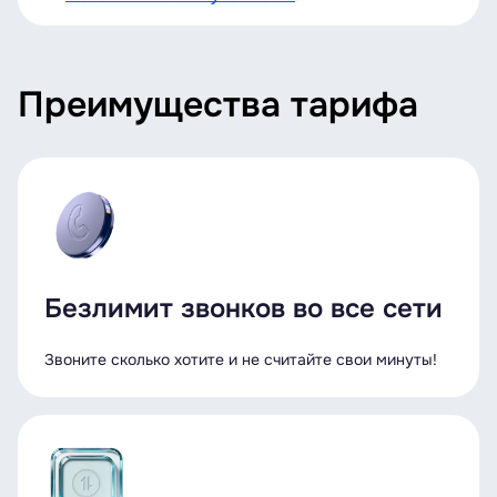
Преимущества тарифа
Безлимит звонков во все сети
Звоните сколько хотите и не считайте свои минуты!