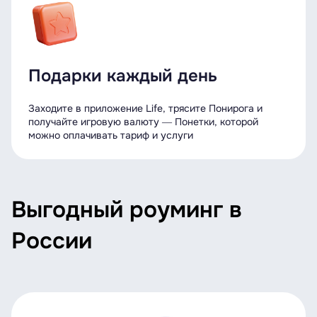
Подарки каждый день
Заходите в приложение Life, трясите Понирога и
получайте игровую валюту ― Понетки, которой
можно оплачивать тариф и услуги
Выгодный роуминг в
России