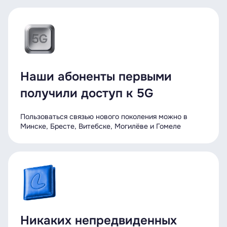
Наши абоненты первыми
получили доступ к 5G
Пользоваться связью нового поколения можно в
Минске, Бресте, Витебске, Могилёве и Гомеле
Никаких непредвиденных