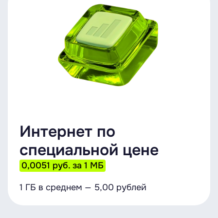
Интернет по
специальной цене
0,0051 руб. за 1 МБ
1 ГБ в среднем — 5,00 рублей