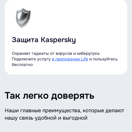
Защита Kaspersky
Охраняет гаджеты от вирусов и киберугроз.
Подключите услугу
в приложении Life
и пользуйтесь
бесплатно
Так легко доверять
Наши главные преимущества, которые делают
нашу связь удобной и выгодной