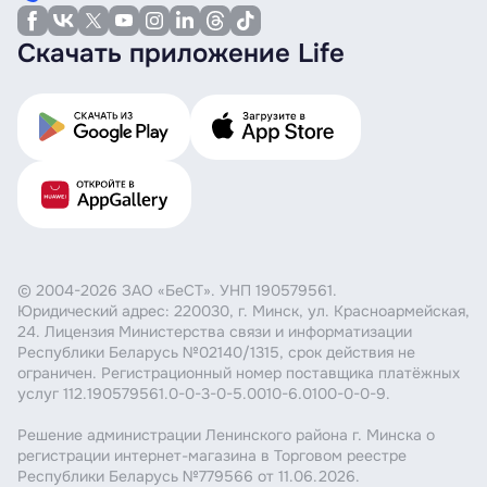
Скачать приложение Life
© 2004-2026 ЗАО «БеСТ». УНП 190579561.
Юридический адрес: 220030, г. Минск, ул. Красноармейская,
24. Лицензия Министерства связи и информатизации
Республики Беларусь №02140/1315, срок действия не
ограничен. Регистрационный номер поставщика платёжных
услуг 112.190579561.0-0-3-0-5.0010-6.0100-0-0-9.
Решение администрации Ленинского района г. Минска о
регистрации интернет-магазина в Торговом реестре
Республики Беларусь №779566 от 11.06.2026.