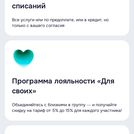
списаний
Все услуги или по предоплате, или в кредит, но
только с вашего согласия
Программа лояльности «Для
своих»
Объединяйтесь с близкими в группу ― и получайте
скидку на тариф от 5% до 15% для каждого участника!