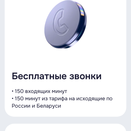
Бесплатные звонки
• 150 входящих минут
• 150 минут из тарифа на исходящие по
России и Беларуси