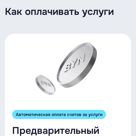
Как оплачивать услуги
Автоматическая оплата счетов за услуги
Предварительный