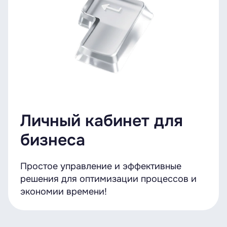
Личный кабинет для
бизнеса
Простое управление и эффективные
решения для оптимизации процессов и
экономии времени!