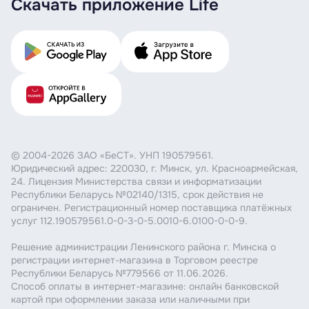
Скачать приложение Life
© 2004-2026 ЗАО «БеСТ». УНП 190579561.
Юридический адрес: 220030, г. Минск, ул. Красноармейская,
24. Лицензия Министерства связи и информатизации
Республики Беларусь №02140/1315, срок действия не
ограничен. Регистрационный номер поставщика платёжных
услуг 112.190579561.0-0-3-0-5.0010-6.0100-0-0-9.
Решение администрации Ленинского района г. Минска о
регистрации интернет-магазина в Торговом реестре
Республики Беларусь №779566 от 11.06.2026.
Способ оплаты в интернет-магазине: онлайн банковской
картой при оформлении заказа или наличными при