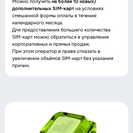
Можно получить
не более 10 новых/
дополнительных SIM-карт
на условиях
смешанной формы оплаты в течение
календарного месяца.
Для предоставления большего количества
SIM-карт можно обратиться в управление
корпоративных и прямых продаж.
При этом оператор в праве отказать в
увеличении объёмов SIM-карт без указания
причин.