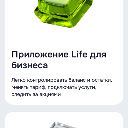
Приложение Life для
бизнеса
Легко контролировать баланс и остатки,
менять тариф, подключать услуги,
следить за акциями