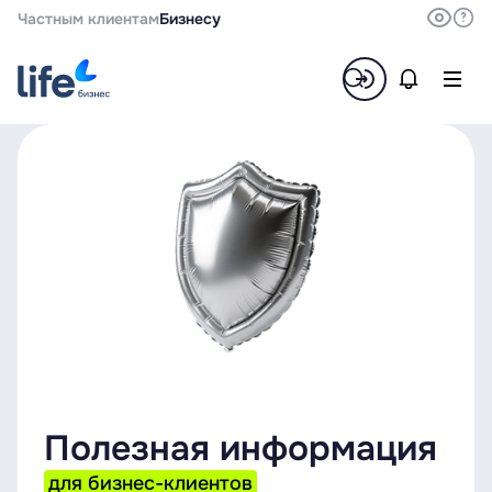
Частным клиентам
Бизнесу
Полезная информация
для бизнес-клиентов