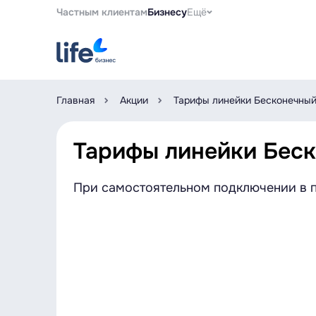
Частным клиентам
Бизнесу
Ещё
Главная
Акции
Тарифы линейки Бесконечный
Тарифы линейки Беск
При самостоятельном подключении в п