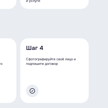
и услуги
Шаг 4
Сфотографируйте своё лицо и
го
подпишите договор