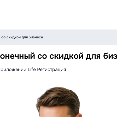
 со скидкой для бизнеса
онечный со скидкой для би
риложении Life Регистрация