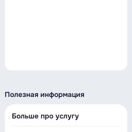
Полезная информация
Больше про услугу