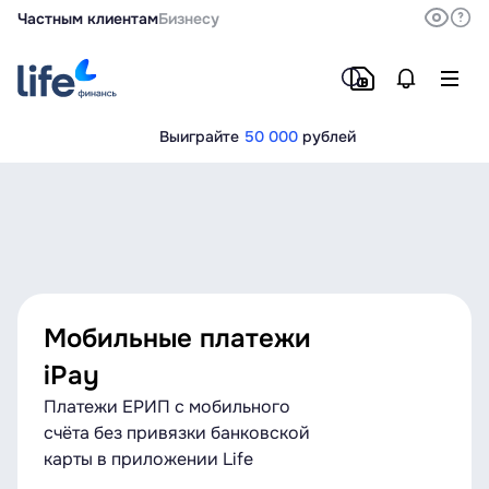
Частным клиентам
Бизнесу
Выиграйте
50 000
рублей
Мобильные платежи
iPay
Платежи ЕРИП с мобильного
счёта без привязки банковской
карты в приложении Life