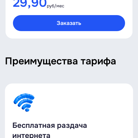
29,90
руб/мес
Заказать
Преимущества тарифа
Бесплатная раздача
интернета