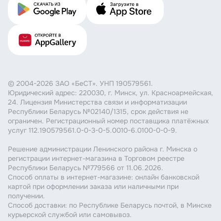
© 2004-2026 ЗАО «БеСТ». УНП 190579561.
Юридический адрес: 220030, г. Минск, ул. Красноармейская,
24. Лицензия Министерства связи и информатизации
Республики Беларусь №02140/1315, срок действия не
ограничен. Регистрационный номер поставщика платёжных
услуг 112.190579561.0-0-3-0-5.0010-6.0100-0-0-9.
Решение администрации Ленинского района г. Минска о
регистрации интернет-магазина в Торговом реестре
Республики Беларусь №779566 от 11.06.2026.
Способ оплаты в интернет-магазине: онлайн банковской
картой при оформлении заказа или наличными при
получении.
Способ доставки: по Республике Беларусь почтой, в Минске
курьерской службой или самовывоз.