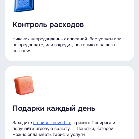
Контроль расходов
Никаких непредвиденных списаний. Все услуги или
по предоплате, или в кредит, но только с вашего
согласия
Подарки каждый день
Заходите
в приложение Life
, трясите Понирога и
получайте игровую валюту ― Понетки, которой
можно оплачивать тариф и услуги