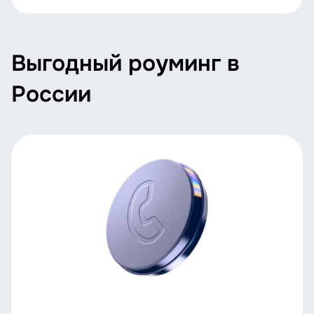
Выгодный роуминг в
России