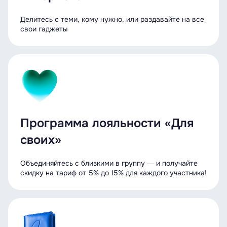
Делитесь с теми, кому нужно, или раздавайте на все
свои гаджеты
Программа лояльности «Для
своих»
Объединяйтесь с близкими в группу ― и получайте
скидку на тариф от 5% до 15% для каждого участника!