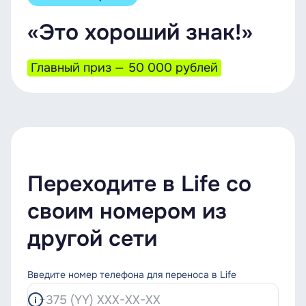
«Это хороший знак!»
Главный приз — 50 000 рублей
Переходите в Life со
своим номером из
другой сети
Введите номер телефона для переноса в Life