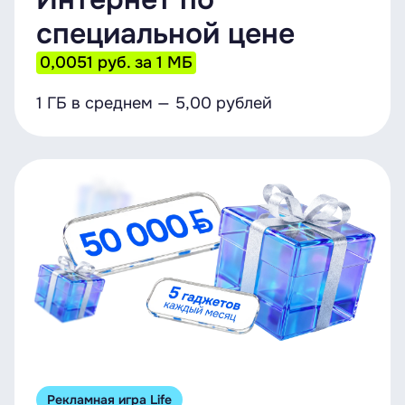
специальной цене
0,0051 руб. за 1 МБ
1 ГБ в среднем — 5,00 рублей
Рекламная игра Life