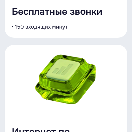
Бесплатные звонки
• 150 входящих минут
Интернет по