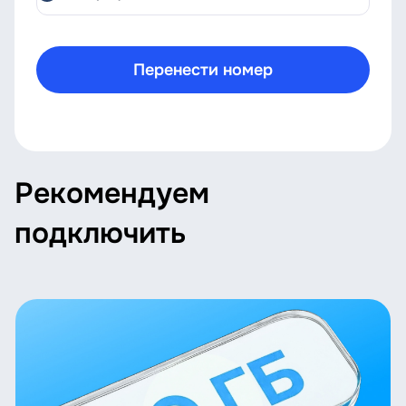
Перенести номер
Рекомендуем
подключить