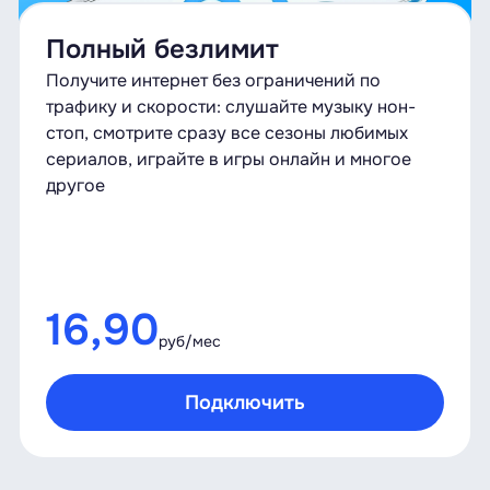
Полный безлимит
Получите интернет без ограничений по
трафику и скорости: слушайте музыку нон-
стоп, смотрите сразу все сезоны любимых
сериалов, играйте в игры онлайн и многое
другое
16,90
руб/мес
Подключить